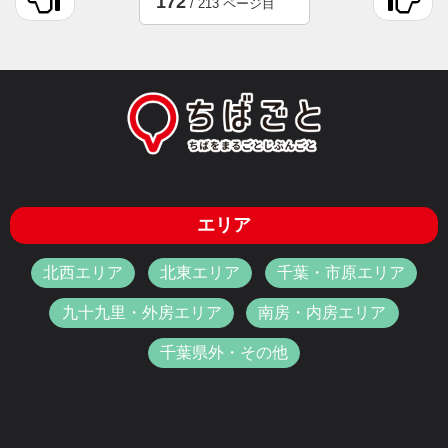
172
/ 213 ページ目
エリア
北西エリア
北東エリア
千葉・市原エリア
九十九里・外房エリア
南房・内房エリア
千葉県外・その他