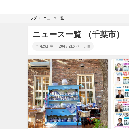
トップ
ニュース一覧
ニュース一覧 （千葉市）
全
4251
件 ・
204 / 213
ページ目