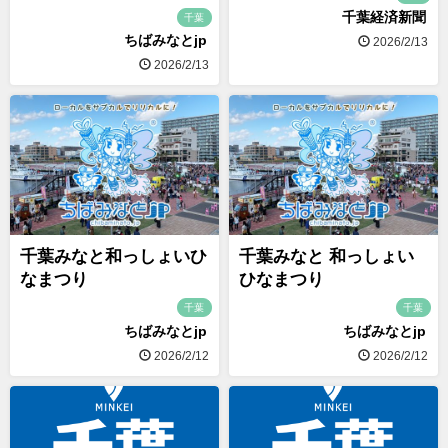
千葉経済新聞
千葉
ちばみなとjp
2026/2/13
2026/2/13
千葉みなと和っしょいひ
千葉みなと 和っしょい
なまつり
ひなまつり
千葉
千葉
ちばみなとjp
ちばみなとjp
2026/2/12
2026/2/12