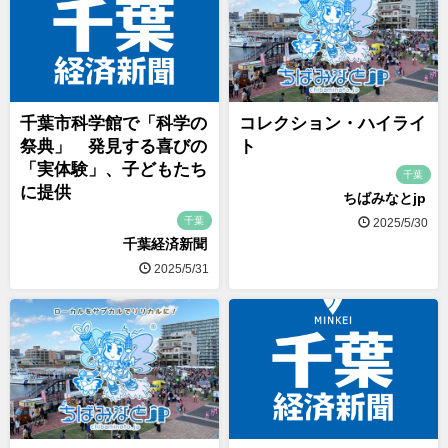
千葉市科学館で「科学の
コレクション・ハイライ
祭典」 発見する喜びの
ト
「実体験」、子どもたち
千葉
に提供
ちばみなとjp
千葉
2025/5/30
千葉経済新聞
2025/5/31