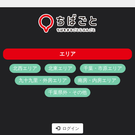
エリア
北西エリア
北東エリア
千葉・市原エリア
九十九里・外房エリア
南房・内房エリア
千葉県外・その他
ログイン