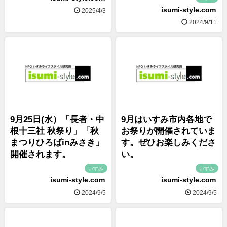
isumi-style.com
2025/4/3
2024/9/11
9月25日(水）「長者・中
9月はいすみ市内各地で
根十三社 秋祭り」「秋
お祭りが開催されていま
まつりひろばinみさき」
す。ぜひお楽しみくださ
開催されます。
い。
いすみ
いすみ
isumi-style.com
isumi-style.com
2024/9/5
2024/9/5