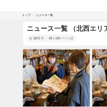
トップ
ニュース一覧
ニュース一覧 （北西エリ
全
3873
件 ・
60 / 194
ページ目