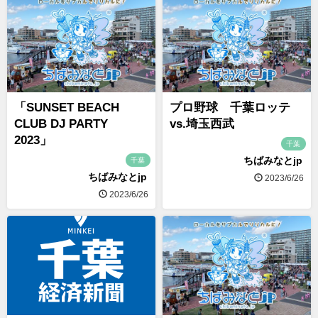
「SUNSET BEACH
プロ野球 千葉ロッテ
CLUB DJ PARTY
vs.埼玉西武
2023」
千葉
ちばみなとjp
千葉
ちばみなとjp
2023/6/26
2023/6/26