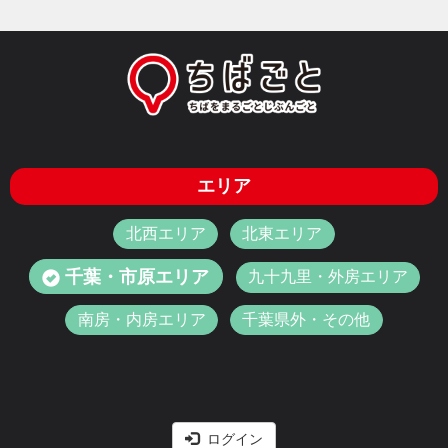
エリア
北西エリア
北東エリア
千葉・市原エリア
九十九里・外房エリア
南房・内房エリア
千葉県外・その他
ログイン