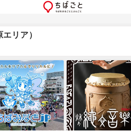
原エリア）