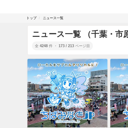
トップ
ニュース一覧
ニュース一覧 （千葉・市
全
4248
件 ・
173 / 213
ページ目