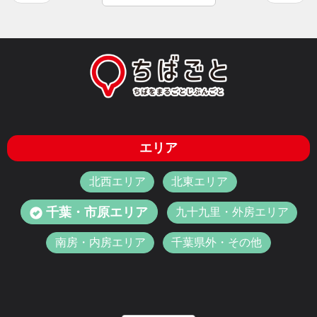
エリア
北西エリア
北東エリア
千葉・市原エリア
九十九里・外房エリア
南房・内房エリア
千葉県外・その他