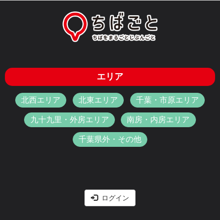
エリア
北西エリア
北東エリア
千葉・市原エリア
九十九里・外房エリア
南房・内房エリア
千葉県外・その他
ログイン