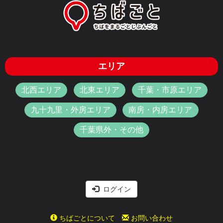
エリア
北西エリア
北東エリア
千葉・市原エリア
九十九里・外房エリア
南房・内房エリア
千葉県外・その他
ログイン
ちばごとについて
お問い合わせ