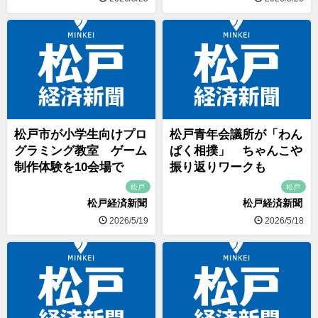
松戸市が小学生向けプロ
松戸青年会議所が「わん
グラミング教室 ゲーム
ぱく相撲」 ちゃんこや
制作体験を10会場で
振り返りワークも
松戸
松戸
松戸経済新聞
松戸経済新聞
2026/5/19
2026/5/18