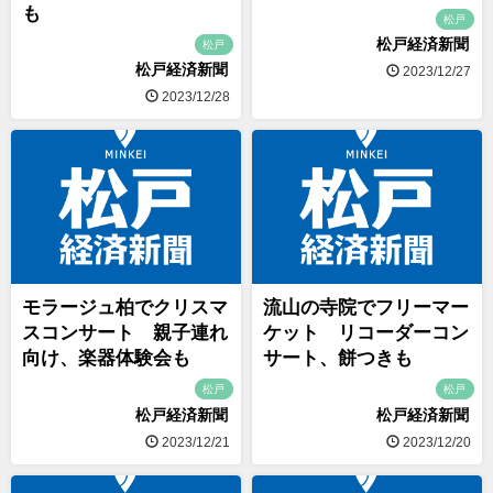
も
松戸
松戸経済新聞
松戸
松戸経済新聞
2023/12/27
2023/12/28
モラージュ柏でクリスマ
流山の寺院でフリーマー
スコンサート 親子連れ
ケット リコーダーコン
向け、楽器体験会も
サート、餅つきも
松戸
松戸
松戸経済新聞
松戸経済新聞
2023/12/21
2023/12/20