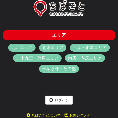
エリア
北西エリア
北東エリア
千葉・市原エリア
九十九里・外房エリア
南房・内房エリア
千葉県外・その他
ログイン
ちばごとについて
お問い合わせ