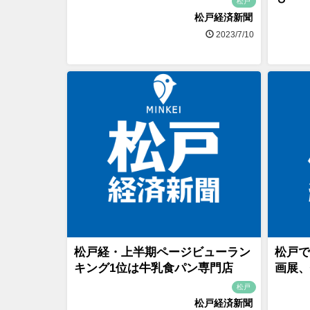
松戸
松戸経済新聞
2023/7/10
松戸経・上半期ページビューラン
松戸で
キング1位は牛乳食パン専門店
画展、
松戸
松戸経済新聞