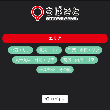
エリア
北西エリア
北東エリア
千葉・市原エリア
九十九里・外房エリア
南房・内房エリア
千葉県外・その他
ログイン