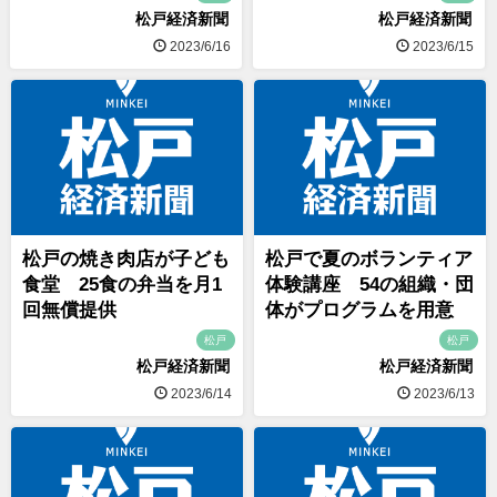
松戸経済新聞
松戸経済新聞
2023/6/16
2023/6/15
松戸の焼き肉店が子ども
松戸で夏のボランティア
食堂 25食の弁当を月1
体験講座 54の組織・団
回無償提供
体がプログラムを用意
松戸
松戸
松戸経済新聞
松戸経済新聞
2023/6/14
2023/6/13