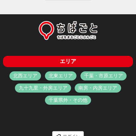
エリア
北西エリア
北東エリア
千葉・市原エリア
九十九里・外房エリア
南房・内房エリア
千葉県外・その他