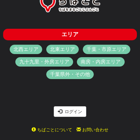
エリア
北西エリア
北東エリア
千葉・市原エリア
九十九里・外房エリア
南房・内房エリア
千葉県外・その他
ログイン
ちばごとについて
お問い合わせ