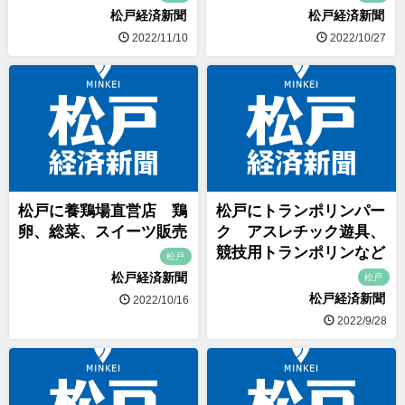
松戸経済新聞
松戸経済新聞
2022/11/10
2022/10/27
松戸に養鶏場直営店 鶏
松戸にトランポリンパー
卵、総菜、スイーツ販売
ク アスレチック遊具、
競技用トランポリンなど
松戸
松戸経済新聞
松戸
松戸経済新聞
2022/10/16
2022/9/28