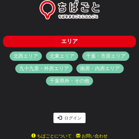
エリア
北西エリア
北東エリア
千葉・市原エリア
九十九里・外房エリア
南房・内房エリア
千葉県外・その他
ログイン
ちばごとについて
お問い合わせ