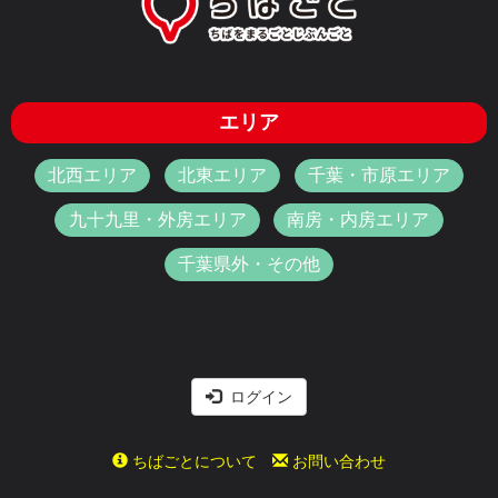
エリア
北西エリア
北東エリア
千葉・市原エリア
九十九里・外房エリア
南房・内房エリア
千葉県外・その他
ログイン
ちばごとについて
お問い合わせ