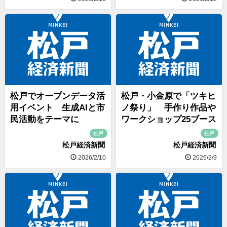
松戸でオープンデータ活
松戸・小金原で「ツキヒ
用イベント 生成AIと市
ノ祭り」 手作り作品や
民活動をテーマに
ワークショップ25ブース
松戸
松戸
松戸経済新聞
松戸経済新聞
2026/2/10
2026/2/9