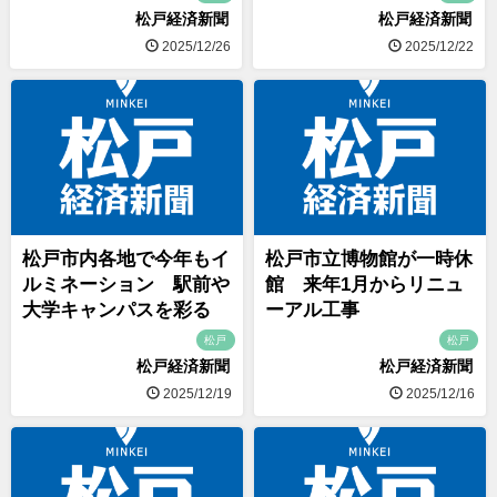
松戸経済新聞
松戸経済新聞
2025/12/26
2025/12/22
松戸市内各地で今年もイ
松戸市立博物館が一時休
ルミネーション 駅前や
館 来年1月からリニュ
大学キャンパスを彩る
ーアル工事
松戸
松戸
松戸経済新聞
松戸経済新聞
2025/12/19
2025/12/16