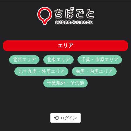
エリア
北西エリア
北東エリア
千葉・市原エリア
九十九里・外房エリア
南房・内房エリア
千葉県外・その他
ログイン