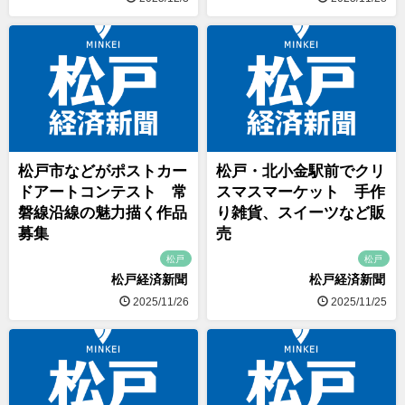
松戸市などがポストカー
松戸・北小金駅前でクリ
ドアートコンテスト 常
スマスマーケット 手作
磐線沿線の魅力描く作品
り雑貨、スイーツなど販
募集
売
松戸
松戸
松戸経済新聞
松戸経済新聞
2025/11/26
2025/11/25