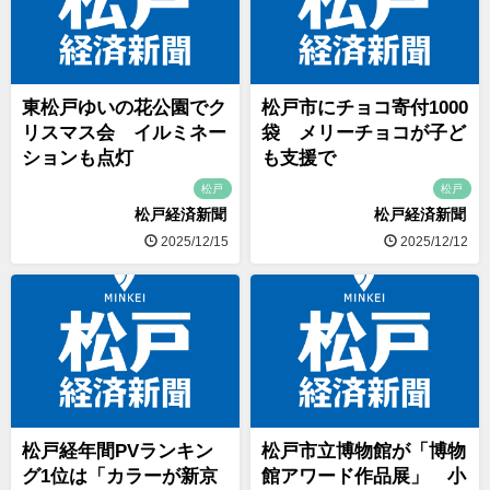
東松戸ゆいの花公園でク
松戸市にチョコ寄付1000
リスマス会 イルミネー
袋 メリーチョコが子ど
ションも点灯
も支援で
松戸
松戸
松戸経済新聞
松戸経済新聞
2025/12/15
2025/12/12
松戸経年間PVランキン
松戸市立博物館が「博物
グ1位は「カラーが新京
館アワード作品展」 小