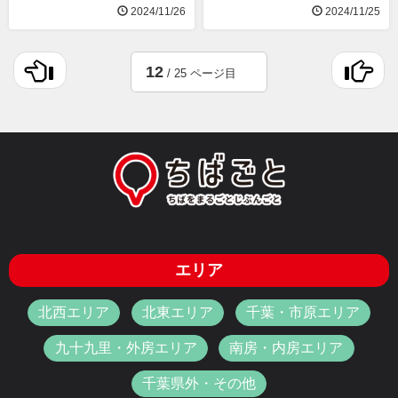
2024/11/26
2024/11/25
12
/ 25 ページ目
エリア
北西エリア
北東エリア
千葉・市原エリア
九十九里・外房エリア
南房・内房エリア
千葉県外・その他