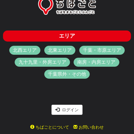
エリア
北西エリア
北東エリア
千葉・市原エリア
九十九里・外房エリア
南房・内房エリア
千葉県外・その他
ログイン
ちばごとについて
お問い合わせ