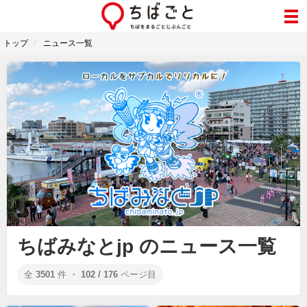
トップ
ニュース一覧
ちばみなとjp のニュース一覧
全
3501
件 ・
102 / 176
ページ目