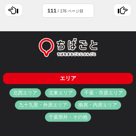
111
/ 176 ページ目
エリア
北西エリア
北東エリア
千葉・市原エリア
九十九里・外房エリア
南房・内房エリア
千葉県外・その他