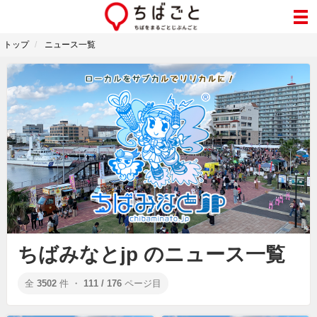
トップ
ニュース一覧
ちばみなとjp のニュース一覧
全
3502
件 ・
111 / 176
ページ目