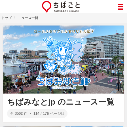
トップ
ニュース一覧
ちばみなとjp のニュース一覧
全
3502
件 ・
114 / 176
ページ目