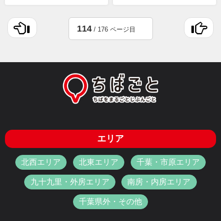
114
/ 176 ページ目
エリア
北西エリア
北東エリア
千葉・市原エリア
九十九里・外房エリア
南房・内房エリア
千葉県外・その他