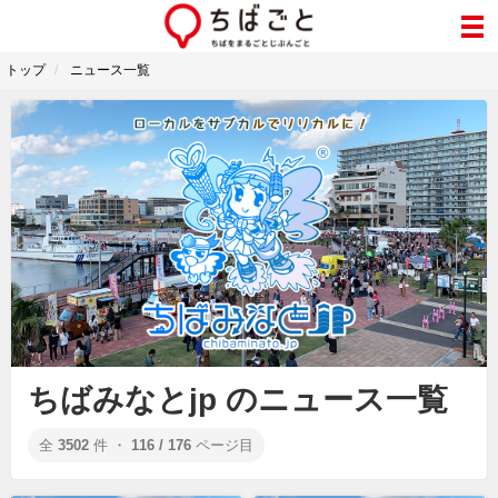
トップ
ニュース一覧
ちばみなとjp のニュース一覧
全
3502
件 ・
116 / 176
ページ目