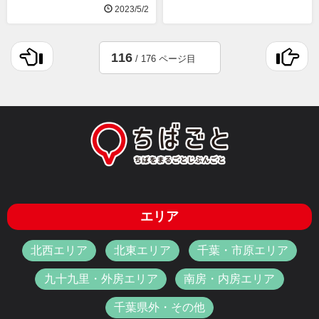
2023/5/2
116
/ 176 ページ目
エリア
北西エリア
北東エリア
千葉・市原エリア
九十九里・外房エリア
南房・内房エリア
千葉県外・その他