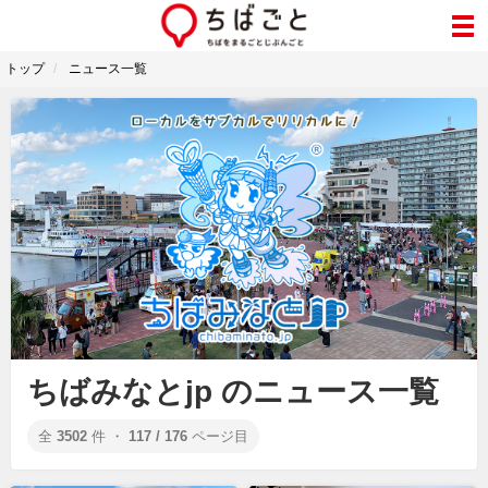
トップ
ニュース一覧
ちばみなとjp のニュース一覧
全
3502
件 ・
117 / 176
ページ目