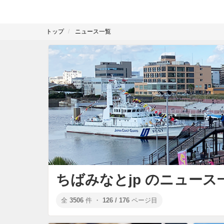
トップ
ニュース一覧
ちばみなとjp のニュース
全
3506
件 ・
126 / 176
ページ目