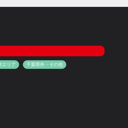
房エリア
千葉県外・その他