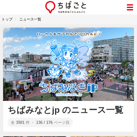
トップ
ニュース一覧
ちばみなとjp のニュース一覧
全
3501
件 ・
136 / 176
ページ目