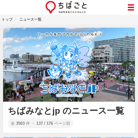
トップ
ニュース一覧
ちばみなとjp のニュース一覧
全
3503
件 ・
137 / 176
ページ目