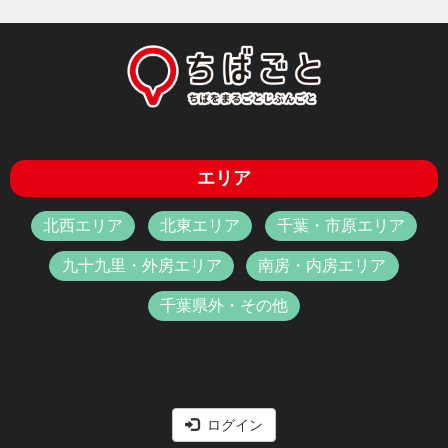
エリア
北西エリア
北東エリア
千葉・市原エリア
九十九里・外房エリア
南房・内房エリア
千葉県外・その他
ログイン