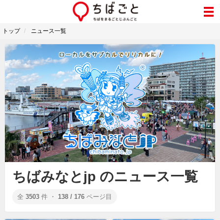
トップ
ニュース一覧
ちばみなとjp のニュース一覧
全
3503
件 ・
138 / 176
ページ目