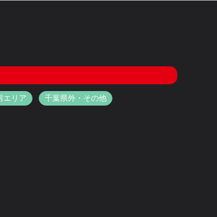
房エリア
千葉県外・その他