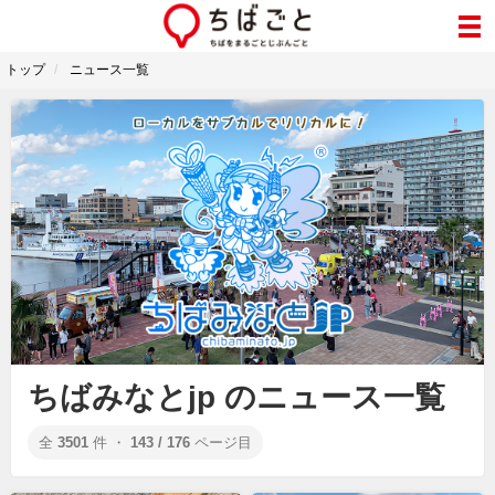
トップ
ニュース一覧
ちばみなとjp のニュース一覧
全
3501
件 ・
143 / 176
ページ目