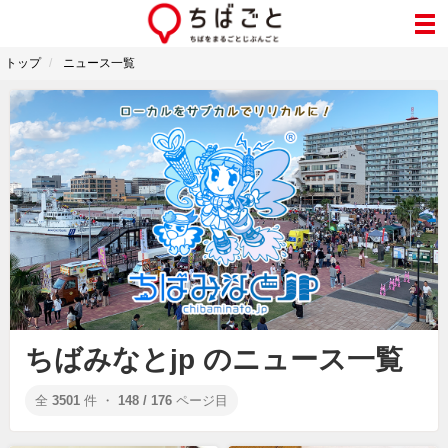
トップ
ニュース一覧
ちばみなとjp のニュース一覧
全
3501
件 ・
148 / 176
ページ目