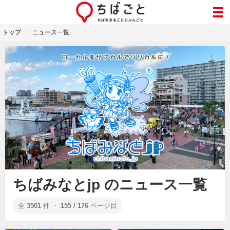
トップ
ニュース一覧
ちばみなとjp のニュース一覧
全
3501
件 ・
155 / 176
ページ目