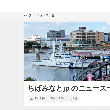
トップ
ニュース一覧
ちばみなとjp のニュース
全
3501
件 ・
157 / 176
ページ目