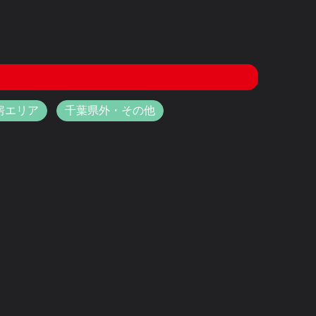
房エリア
千葉県外・その他