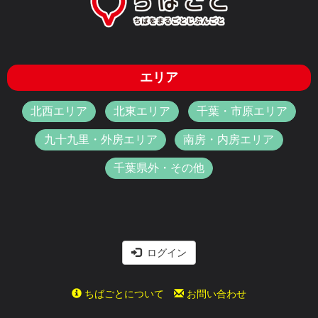
エリア
北西エリア
北東エリア
千葉・市原エリア
九十九里・外房エリア
南房・内房エリア
千葉県外・その他
ログイン
ちばごとについて
お問い合わせ