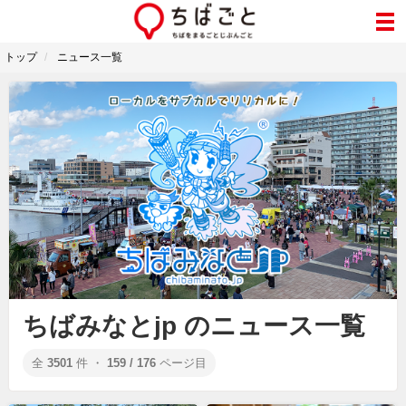
トップ
ニュース一覧
ちばみなとjp のニュース一覧
全
3501
件 ・
159 / 176
ページ目