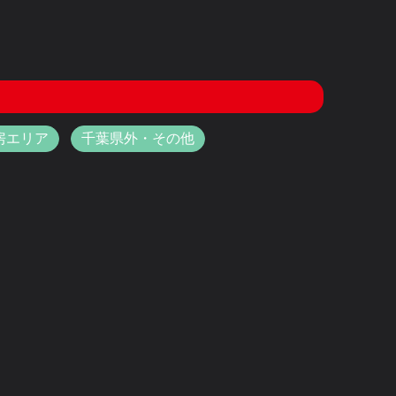
房エリア
千葉県外・その他