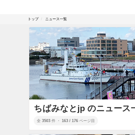
トップ
ニュース一覧
ちばみなとjp のニュース
全
3503
件 ・
163 / 176
ページ目