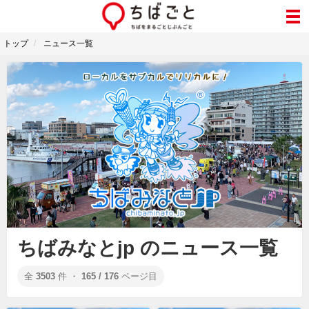
トップ
ニュース一覧
ちばみなとjp のニュース一覧
全
3503
件 ・
165 / 176
ページ目