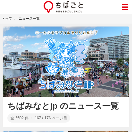
トップ
ニュース一覧
ちばみなとjp のニュース一覧
全
3502
件 ・
167 / 176
ページ目