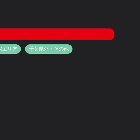
房エリア
千葉県外・その他