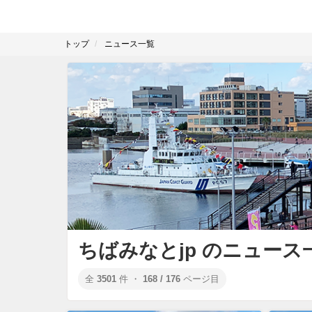
トップ
ニュース一覧
ちばみなとjp のニュース
全
3501
件 ・
168 / 176
ページ目