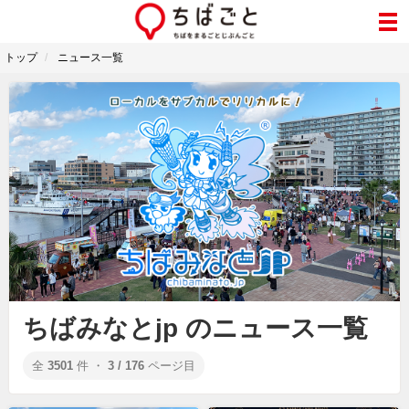
トップ
ニュース一覧
ちばみなとjp のニュース一覧
全
3501
件 ・
3 / 176
ページ目