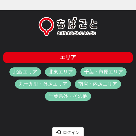
エリア
北西エリア
北東エリア
千葉・市原エリア
九十九里・外房エリア
南房・内房エリア
千葉県外・その他
ログイン