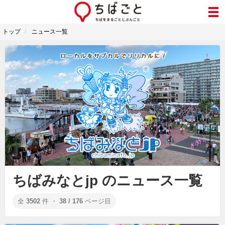
トップ
ニュース一覧
ちばみなとjp のニュース一覧
全
3502
件 ・
38 / 176
ページ目