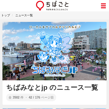
トップ
ニュース一覧
ちばみなとjp のニュース一覧
全
3502
件 ・
42 / 176
ページ目