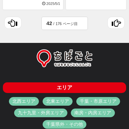
2025/5/1
42
/ 176 ページ目
エリア
北西エリア
北東エリア
千葉・市原エリア
九十九里・外房エリア
南房・内房エリア
千葉県外・その他