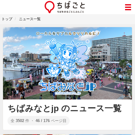
トップ
ニュース一覧
ちばみなとjp のニュース一覧
全
3502
件 ・
46 / 176
ページ目