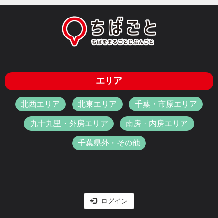
エリア
北西エリア
北東エリア
千葉・市原エリア
九十九里・外房エリア
南房・内房エリア
千葉県外・その他
ログイン