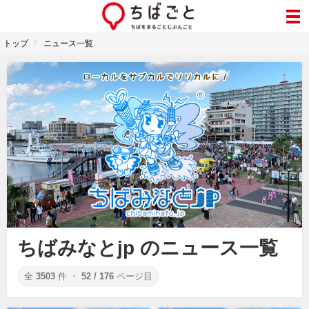
トップ
ニュース一覧
ちばみなとjp のニュース一覧
全
3503
件 ・
52 / 176
ページ目