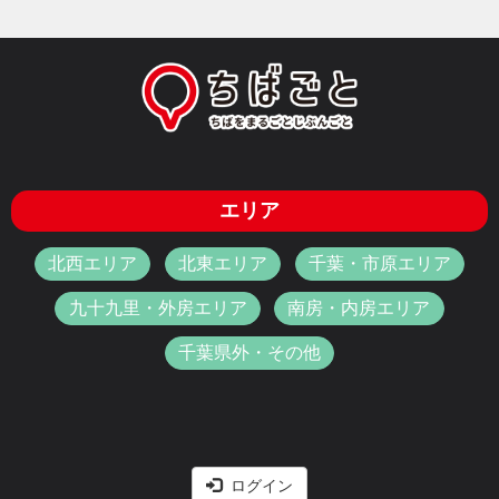
エリア
北西エリア
北東エリア
千葉・市原エリア
九十九里・外房エリア
南房・内房エリア
千葉県外・その他
ログイン