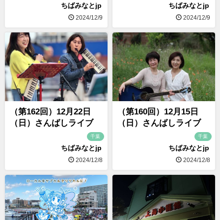
ちばみなとjp
ちばみなとjp
2024/12/9
2024/12/9
（第162回）12月22日
（第160回）12月15日
（日）さんばしライブ
（日）さんばしライブ
千葉
千葉
ちばみなとjp
ちばみなとjp
2024/12/8
2024/12/8