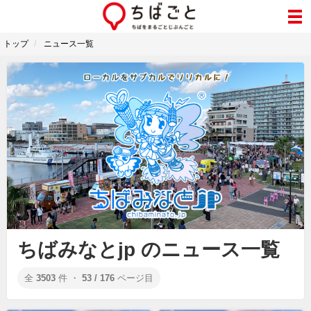
トップ
ニュース一覧
ちばみなとjp のニュース一覧
全
3503
件 ・
53 / 176
ページ目