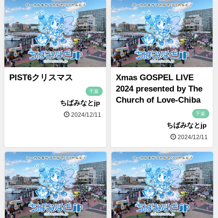
PIST6クリスマス
Xmas GOSPEL LIVE
2024 presented by The
千葉
Church of Love-Chiba
ちばみなとjp
千葉
2024/12/11
ちばみなとjp
2024/12/11