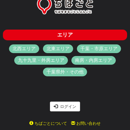
エリア
北西エリア
北東エリア
千葉・市原エリア
九十九里・外房エリア
南房・内房エリア
千葉県外・その他
ログイン
ちばごとについて
お問い合わせ