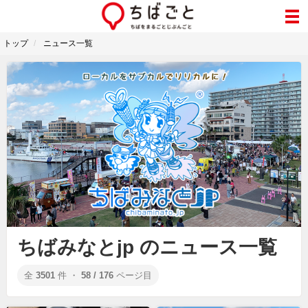
トップ
ニュース一覧
ちばみなとjp のニュース一覧
全
3501
件 ・
58 / 176
ページ目