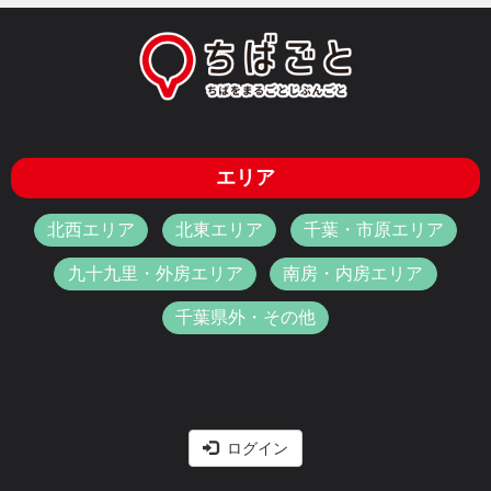
エリア
北西エリア
北東エリア
千葉・市原エリア
九十九里・外房エリア
南房・内房エリア
千葉県外・その他
ログイン