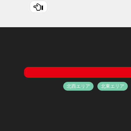
北西エリア
北東エリア