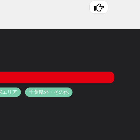
房エリア
千葉県外・その他