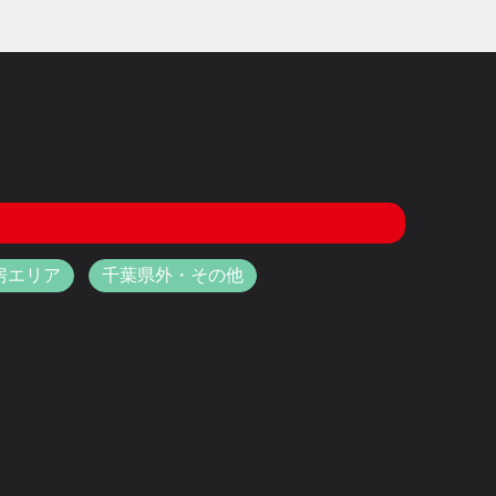
房エリア
千葉県外・その他