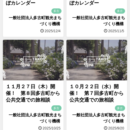
ぼカレンダー
ぼカレンダー
多古
多古
一般社団法人多古町観光まち
一般社団法人多古町観光まち
づくり機構
づくり機構
2025/12/4
2025/11/5
１１月２７日（木）開
１０月２２日（水）開
催！ 第８回多古町から
催！ 第７回多古町から
公共交通での旅相談
公共交通での旅相談
多古
多古
一般社団法人多古町観光まち
一般社団法人多古町観光まち
づくり機構
づくり機構
2025/10/25
2025/9/20