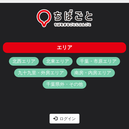
エリア
北西エリア
北東エリア
千葉・市原エリア
九十九里・外房エリア
南房・内房エリア
千葉県外・その他
ログイン